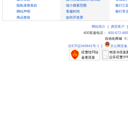
隐私保密条款
缩小搜索范围
银行汇
网站声明
客服时间
银行常
商品签收
如何开发票
网站简介
|
典型客户
400客服电话：
400-672-88
自动化商城
©
京ICP证040842号-1
|
京公网安备11