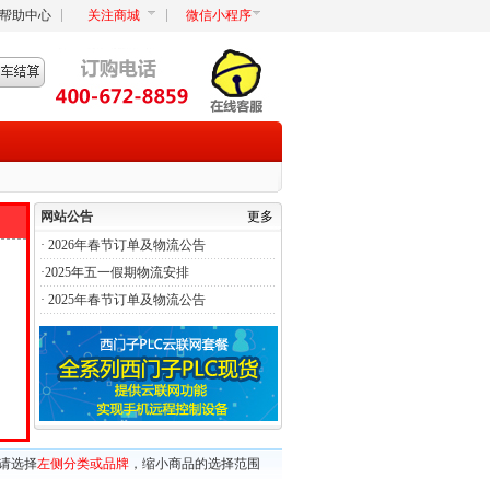
帮助中心
关注商城
微信小程序
网站公告
更多
·
2026年春节订单及物流公告
·
2025年五一假期物流安排
·
2025年春节订单及物流公告
请选择
左侧分类或品牌
，缩小商品的选择范围