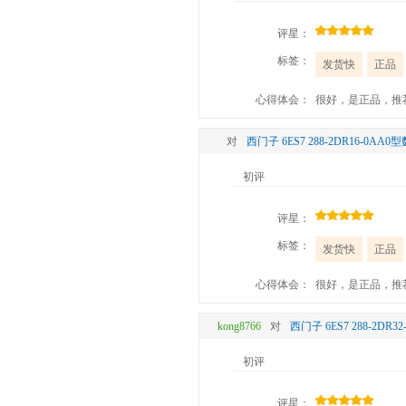
评星：
标签：
发货快
正品
心得体会：
很好，是正品，推
对
西门子 6ES7 288-2DR16-0A
初评
评星：
标签：
发货快
正品
心得体会：
很好，是正品，推
kong8766
对
西门子 6ES7 288-2D
初评
评星：