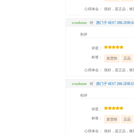
心得体会：
很好，是正品，推
wxmhome
对
西门子 6ES7 288-2D
初评
评星：
标签：
发货快
正品
心得体会：
很好，是正品，推
wxmhome
对
西门子 6ES7 288-2D
初评
评星：
标签：
发货快
正品
心得体会：
很好，是正品，推