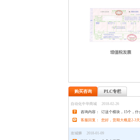
购买咨询
PLC专栏
自动化中华商城
2018-02-26
咨询内容：
订这个模块，15个，
客服回复：
您好，货期大概是2-
攻城狮
2018-01-09