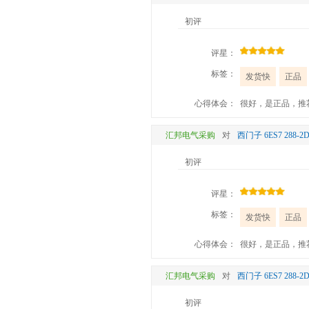
初评
评星：
标签：
发货快
正品
心得体会：
很好，是正品，推
汇邦电气采购
对
西门子 6ES7 288
初评
评星：
标签：
发货快
正品
心得体会：
很好，是正品，推
汇邦电气采购
对
西门子 6ES7 288
初评