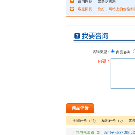
咨询内容：
含多少税票
客服回复：
您好，网站上的价格都
咨询类型：
商品咨询
内容：
商品评价
全部评价（44)
精彩评价（0)
带图
汇邦电气采购
对
西门子 6ES7 288