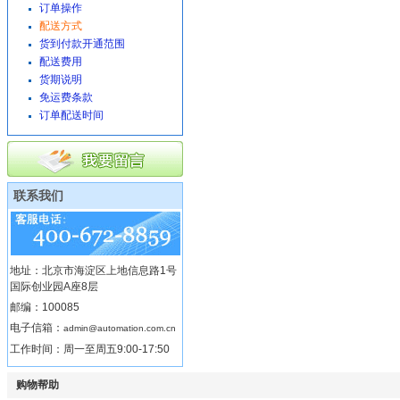
订单操作
配送方式
货到付款开通范围
配送费用
货期说明
免运费条款
订单配送时间
联系我们
地址：北京市海淀区上地信息路1号
国际创业园A座8层
邮编：100085
电子信箱：
admin@automation.com.cn
工作时间：周一至周五9:00-17:50
购物帮助