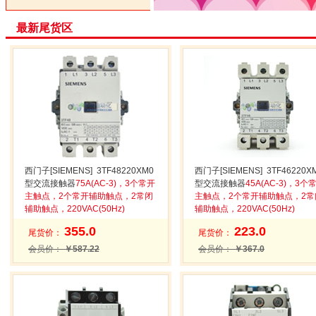
最新尾货区
西门子[SIEMENS] 3TF48220XM0
西门子[SIEMENS] 3TF46220X
型交流接触器
75A(AC-3)，3个常开
型交流接触器
45A(AC-3)，3个
主触点，2个常开辅助触点，2常闭
主触点，2个常开辅助触点，2常
辅助触点，220VAC(50Hz)
辅助触点，220VAC(50Hz)
355.0
223.0
尾货价：
尾货价：
会员价：
￥587.22
会员价：
￥367.0