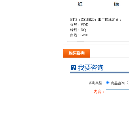
BT-3（DS18B20）出厂接线定义：
红线：VDD
绿线：DQ
白线：GND
购买咨询
咨询类型：
商品咨询
内容：