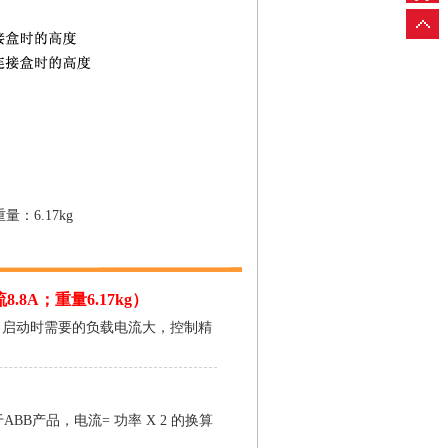
量：6.17kg
8.8A；重量6.17kg）
，启动时需要的负载电流大，控制精
B产品，电流= 功率 X 2 的换算