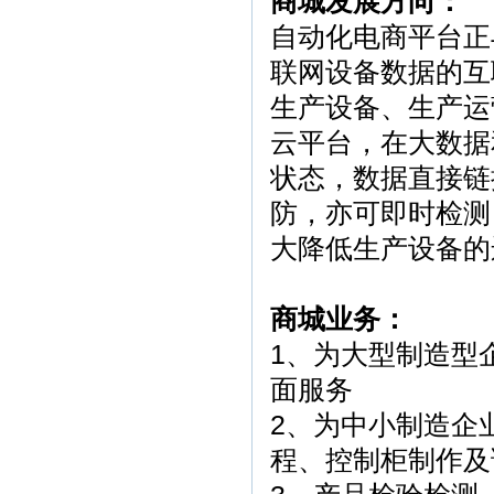
商城发展方向：
自动化电商平台正
联网设备数据的互
生产设备、生产运
云平台，在大数据
状态，数据直接链
防，亦可即时检测
大降低生产设备的
商城业务：
1、为大型制造型
面服务
2、为中小制造企
程、控制柜制作及