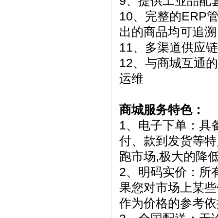
9、提供工业品配
10、完整的ER
出的商品均可追溯
11、多渠道供应
12、与商城互通
运维
商城服务特色：
1、电子下单：具
付、款到发货等特
跑市场,极大的降
2、明码实价：所
果您对市场上某些
作为价格的参考依