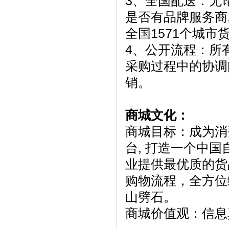
3、全国配送：无
是否有品牌服务商
全国1571个城市
4、公开流程：所
采购过程中的协调
销。
商城文化：
商城目标：成为消
台, 打造一个中
业提供最优质的货
购物流程，全方位
山劈石。
商城价值观：信息