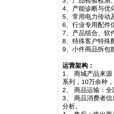
3、产品检验检测
4、产能诊断与优
5、常用电力传动
6、行业专用配件
7、产品组合、软
8、特殊客户特殊
9、小件商品拆包
运营架构：
1、 商城产品来源
系列，10万余种
2、 商品运输：
3、 商品消费者
分析。