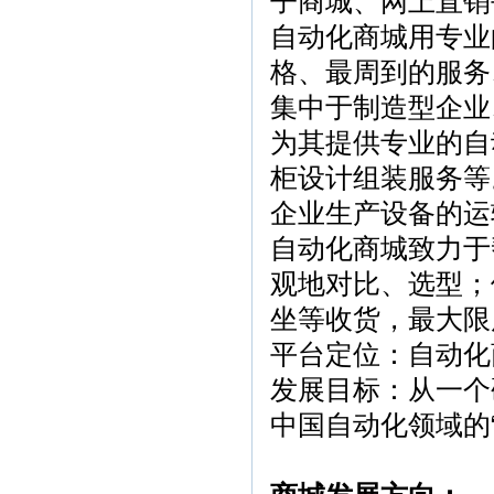
子商城、网上直销
自动化商城用专业
格、最周到的服务
集中于制造型企业
为其提供专业的自
柜设计组装服务等
企业生产设备的运
自动化商城致力于
观地对比、选型；
坐等收货，最大限
平台定位：自动化
发展目标：从一个
中国自动化领域的