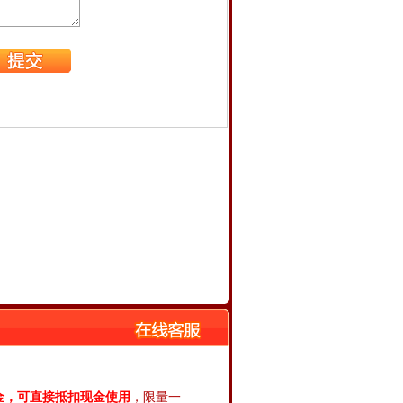
金，可直接抵扣现金使用
，限量一