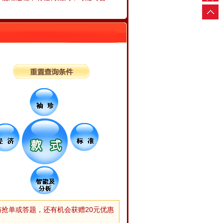
抢单或答题，还有机会获赠20元优惠