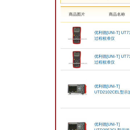
商品图片
商品名称
优利德[UNI-T] UT7
过程校准仪
优利德[UNI-T] UT7
过程校准仪
优利德[UNI-T]
UTD2102CEL型
优利德[UNI-T]