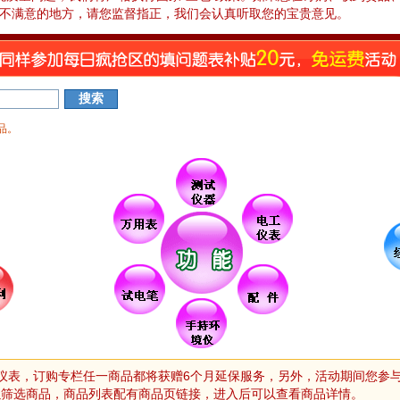
不满意的地方，请您监督指正，我们会认真听取您的宝贵意见。
品。
仪表，订购专栏任一商品都将获赠6个月延保服务，另外，活动期间您参与
以筛选商品，商品列表配有商品页链接，进入后可以查看商品详情。