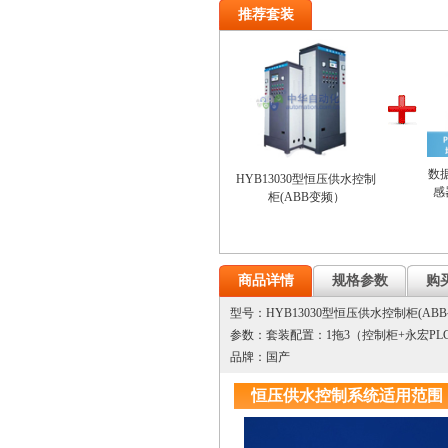
推荐套装
数
HYB13030型恒压供水控制
感
柜(ABB变频）
商品详情
规格参数
购
型号：HYB13030型恒压供水控制柜(AB
参数：套装配置：1拖3（控制柜+永宏PL
品牌：国产
恒压供水控制系统适用范围