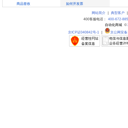
商品签收
如何开发票
网站简介
|
典型客户
400客服电话：
400-672-88
自动化商城
©
京ICP证040842号-1
|
京公网安备11