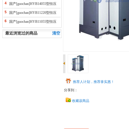
供水控制柜(ABB变频）
4
国产[guochan]HYB14055型恒压
供水控制柜(ABB变频）
5
国产[guochan]HYB11220型恒压
供水控制柜(ABB变频）
6
国产[guochan]HYB11055型恒压
供水控制柜(ABB变频）
最近浏览过的商品
清空
推荐人计划，推荐拿实惠！
分享到：
收藏该商品