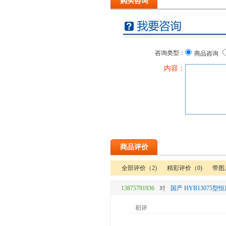
购买咨询
咨询类型：
商品咨询
内容：
商品评价
全部评价（2)
精彩评价（0)
带图
13875791936
对
国产 HYB13075
初评