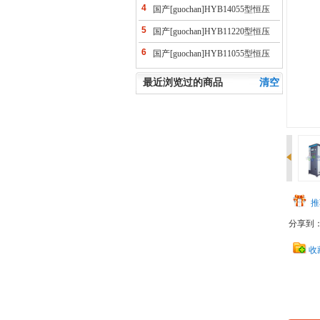
供水控制柜(ABB变频）
4
国产[guochan]HYB14055型恒压
供水控制柜(ABB变频）
5
国产[guochan]HYB11220型恒压
供水控制柜(ABB变频）
6
国产[guochan]HYB11055型恒压
供水控制柜(ABB变频）
最近浏览过的商品
清空
推
分享到
收