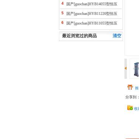
供水控制柜(ABB变频）
4
国产[guochan]HYB14055型恒压
供水控制柜(ABB变频）
5
国产[guochan]HYB11220型恒压
供水控制柜(ABB变频）
6
国产[guochan]HYB11055型恒压
供水控制柜(ABB变频）
最近浏览过的商品
清空
推
分享到
收